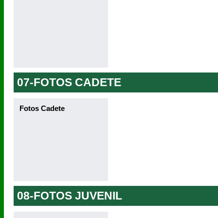
07-FOTOS CADETE
Fotos Cadete
08-FOTOS JUVENIL