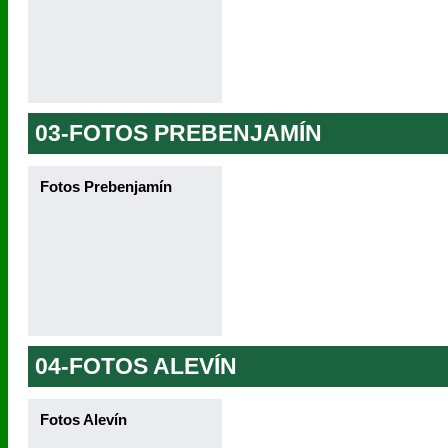
03-FOTOS PREBENJAMÍN
Fotos Prebenjamín
04-FOTOS ALEVÍN
Fotos Alevín