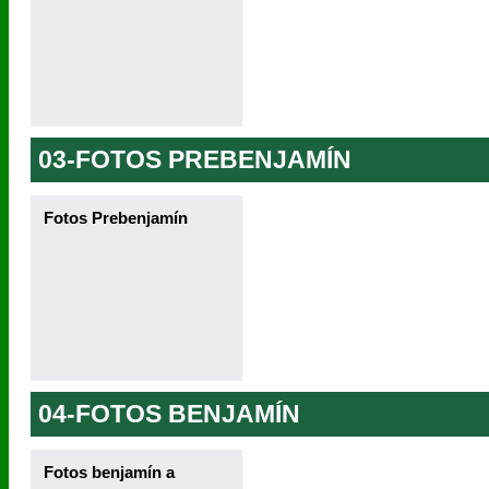
03-FOTOS PREBENJAMÍN
Fotos Prebenjamín
04-FOTOS BENJAMÍN
Fotos benjamín a