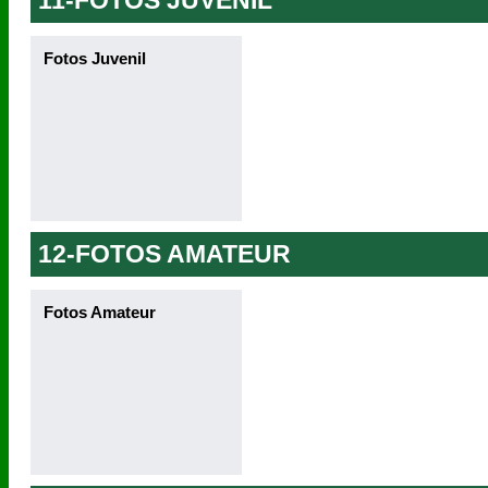
Fotos Juvenil
12-FOTOS AMATEUR
Fotos Amateur