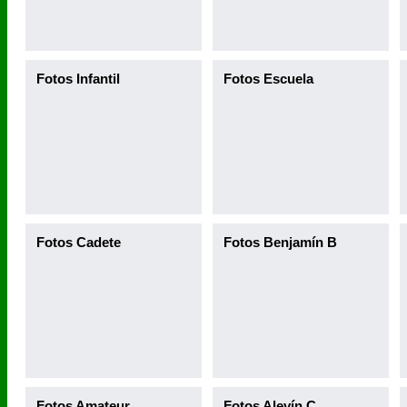
Fotos Infantil
Fotos Escuela
Fotos Cadete
Fotos Benjamín B
Fotos Amateur
Fotos Alevín C