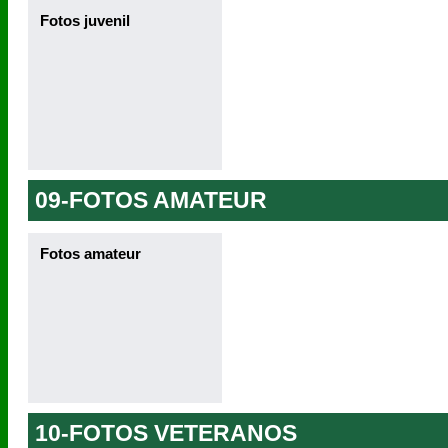
Fotos juvenil
09-FOTOS AMATEUR
Fotos amateur
10-FOTOS VETERANOS