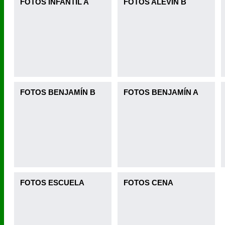
FOTOS INFANTIL A
FOTOS ALEVÍN B
FOTOS BENJAMÍN B
FOTOS BENJAMÍN A
FOTOS ESCUELA
FOTOS CENA