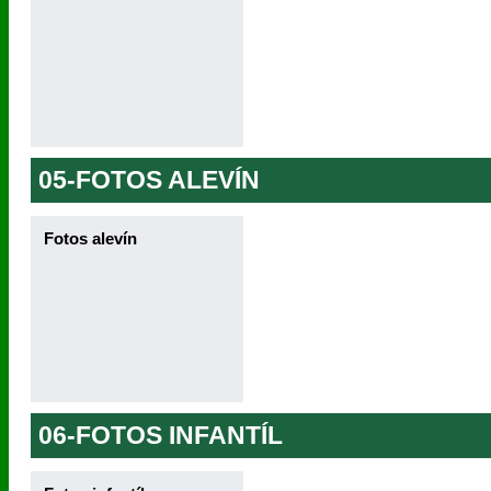
05-FOTOS ALEVÍN
Fotos alevín
06-FOTOS INFANTÍL