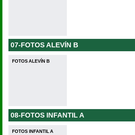
07-FOTOS ALEVÍN B
FOTOS ALEVÍN B
08-FOTOS INFANTIL A
FOTOS INFANTIL A