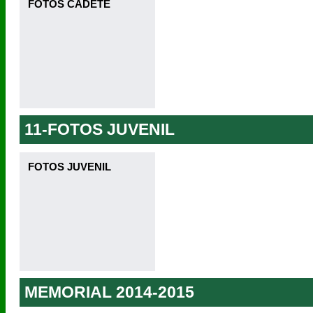
FOTOS CADETE
11-FOTOS JUVENIL
FOTOS JUVENIL
MEMORIAL 2014-2015