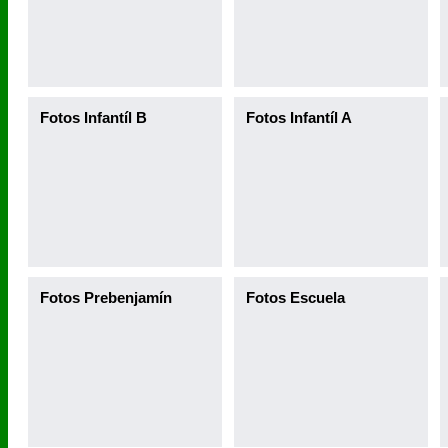
Fotos Infantíl B
Fotos Infantíl A
Fotos Prebenjamín
Fotos Escuela