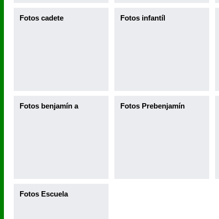
Fotos cadete
Fotos infantíl
Fotos benjamín a
Fotos Prebenjamín
Fotos Escuela