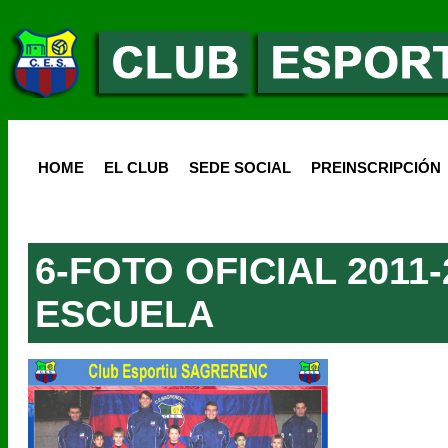
HOME
EL CLUB
SEDE SOCIAL
PREINSCRIPCIÓN
6-FOTO OFICIAL 2011-
ESCUELA