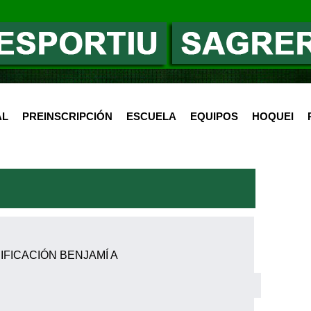
AL
PREINSCRIPCIÓN
ESCUELA
EQUIPOS
HOQUEI
IFICACIÓN BENJAMÍ A