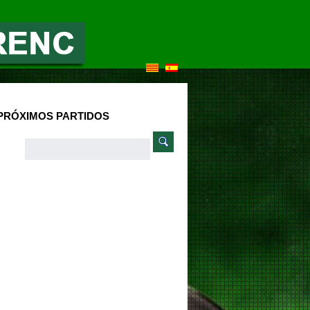
PRÓXIMOS PARTIDOS