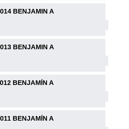
2014 BENJAMIN A
2013 BENJAMIN A
2012 BENJAMÍN A
2011 BENJAMÍN A