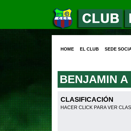
HOME
EL CLUB
SEDE SOCI
BENJAMIN A
CLASIFICACIÓN
HACER CLICK PARA VER CLAS