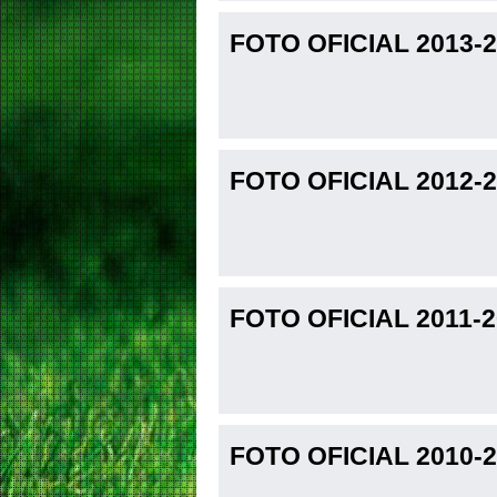
FOTO OFICIAL 2013-
FOTO OFICIAL 2012-
FOTO OFICIAL 2011-
FOTO OFICIAL 2010-