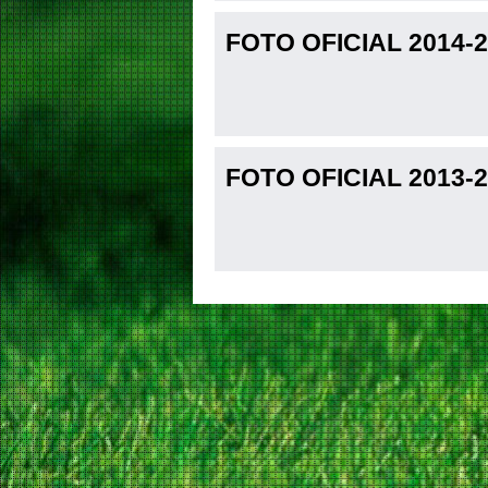
FOTO OFICIAL 2014-2
FOTO OFICIAL 2013-2