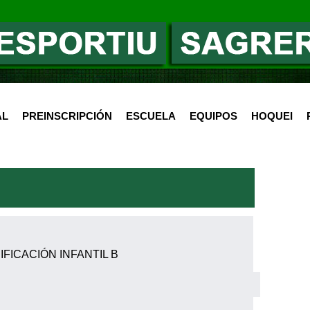
AL
PREINSCRIPCIÓN
ESCUELA
EQUIPOS
HOQUEI
FICACIÓN INFANTIL B