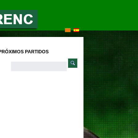
PRÓXIMOS PARTIDOS