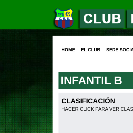
HOME
EL CLUB
SEDE SOCI
INFANTIL B
CLASIFICACIÓN
HACER CLICK PARA VER CLASI