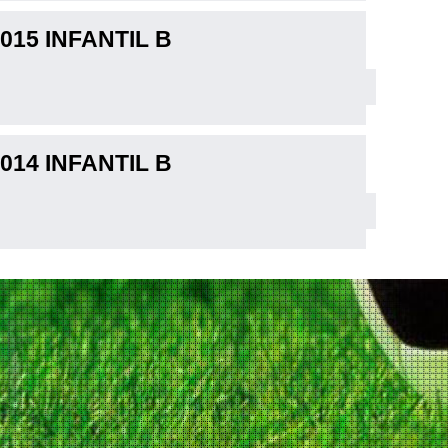
015 INFANTIL B
014 INFANTIL B