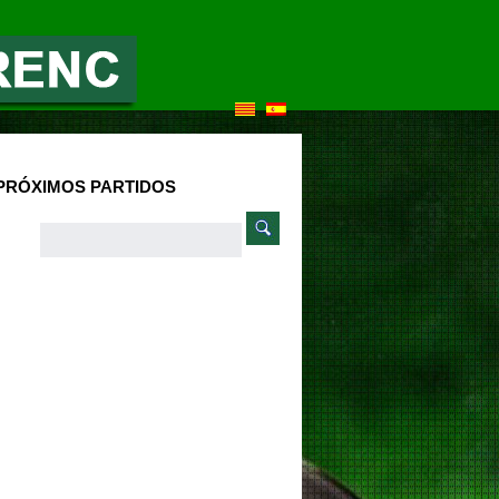
PRÓXIMOS PARTIDOS