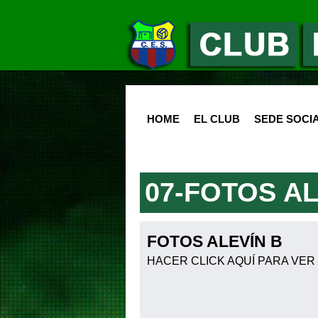
HOME
EL CLUB
SEDE SOCI
07-FOTOS AL
FOTOS ALEVÍN B
HACER CLICK AQUÍ PARA VER