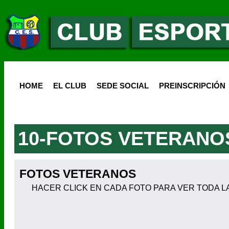
HOME
EL CLUB
SEDE SOCIAL
PREINSCRIPCIÓN
10-FOTOS VETERANO
FOTOS VETERANOS
HACER CLICK EN CADA FOTO PARA VER TODA L