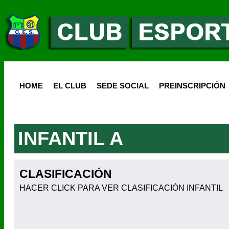
HOME
EL CLUB
SEDE SOCIAL
PREINSCRIPCIÓN
INFANTIL A
CLASIFICACIÓN
HACER CLICK PARA VER CLASIFICACIÓN INFANTIL