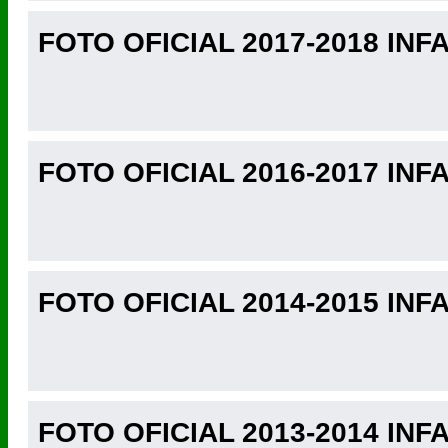
FOTO OFICIAL 2017-2018 INFA
FOTO OFICIAL 2016-2017 INF
FOTO OFICIAL 2014-2015 INFA
FOTO OFICIAL 2013-2014 INFA