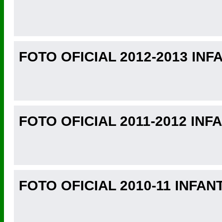
FOTO OFICIAL 2012-2013 INFA
FOTO OFICIAL 2011-2012 INFA
FOTO OFICIAL 2010-11 INFANT