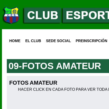
HOME
EL CLUB
SEDE SOCIAL
PREINSCRIPCIÓN
09-FOTOS AMATEUR
FOTOS AMATEUR
HACER CLICK EN CADA FOTO PARA VER TODA L