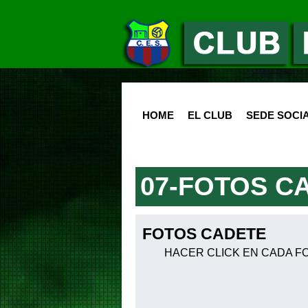
HOME
EL CLUB
SEDE SOCI
07-FOTOS C
FOTOS CADETE
HACER CLICK EN CADA FOTO