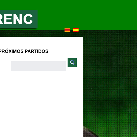
PRÓXIMOS PARTIDOS