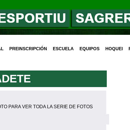
AL
PREINSCRIPCIÓN
ESCUELA
EQUIPOS
HOQUEI
ADETE
 PARA VER TODA LA SERIE DE FOTOS