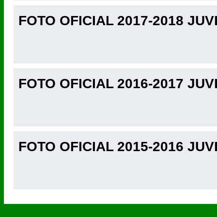
FOTO OFICIAL 2017-2018 JUV
FOTO OFICIAL 2016-2017 JUV
FOTO OFICIAL 2015-2016 JUVE