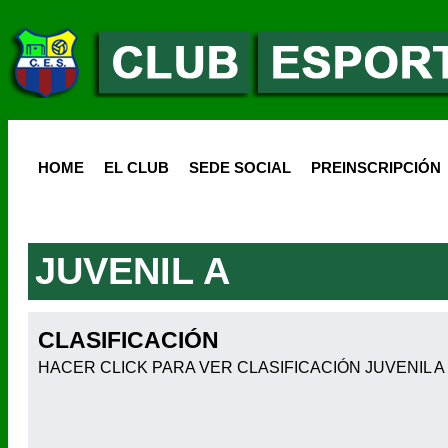
HOME
EL CLUB
SEDE SOCIAL
PREINSCRIPCIÓN
JUVENIL A
CLASIFICACIÓN
HACER CLICK PARA VER CLASIFICACIÓN JUVENIL A