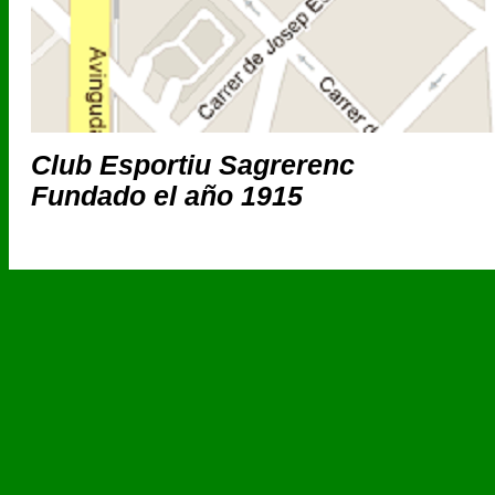
Club Esportiu Sagrerenc
Fundado el año 1915