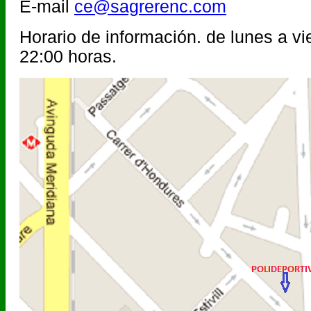
E-mail
ce@sagrerenc.com
Horario de información. de lunes a vi
22:00 horas.