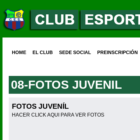
HOME
EL CLUB
SEDE SOCIAL
PREINSCRIPCIÓN
08-FOTOS JUVENIL
FOTOS JUVENÍL
HACER CLICK AQUI PARA VER FOTOS