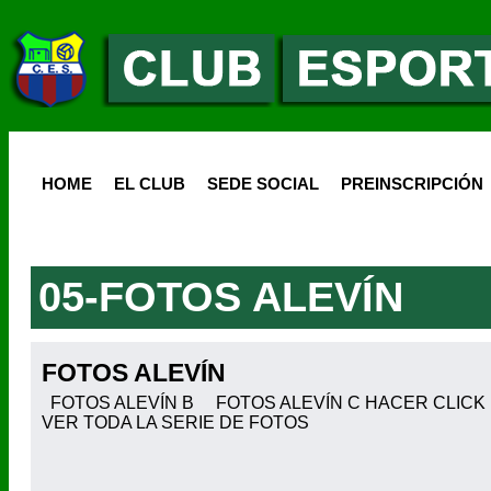
HOME
EL CLUB
SEDE SOCIAL
PREINSCRIPCIÓN
05-FOTOS ALEVÍN
FOTOS ALEVÍN
FOTOS ALEVÍN B FOTOS ALEVÍN C HACER CLICK
VER TODA LA SERIE DE FOTOS