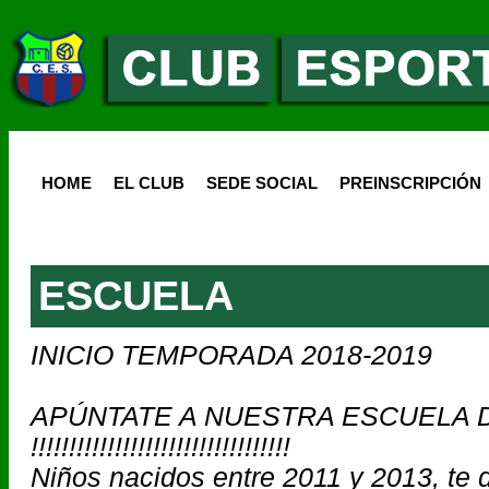
HOME
EL CLUB
SEDE SOCIAL
PREINSCRIPCIÓN
ESCUELA
INICIO TEMPORADA 2018-2019
APÚNTATE A NUESTRA ESCUELA 
!!!!!!!!!!!!!!!!!!!!!!!!!!!!!!!!!!
Niños nacidos entre 2011 y 2013, te d