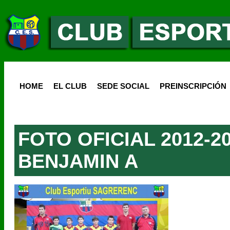
HOME
EL CLUB
SEDE SOCIAL
PREINSCRIPCIÓN
FOTO OFICIAL 2012-2
BENJAMIN A