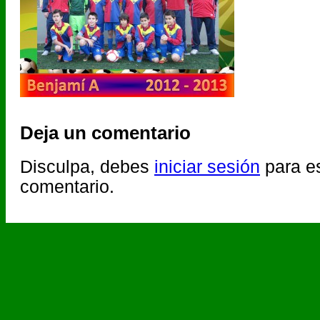
Deja un comentario
Disculpa, debes
iniciar sesión
para es
comentario.