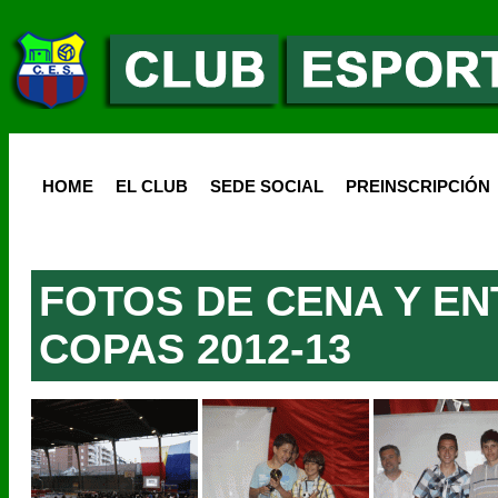
HOME
EL CLUB
SEDE SOCIAL
PREINSCRIPCIÓN
FOTOS DE CENA Y E
COPAS 2012-13