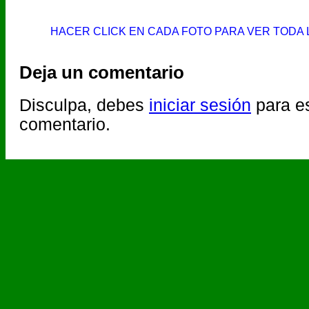
HACER CLICK EN CADA FOTO PARA VER TODA 
Deja un comentario
Disculpa, debes
iniciar sesión
para es
comentario.