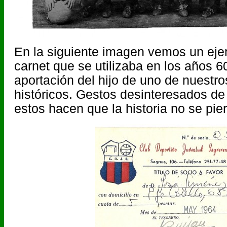
En la siguiente imagen vemos un eje
carnet que se utilizaba en los años 60
aportación del hijo de uno de nuestro
históricos. Gestos desinteresados de
estos hacen que la historia no se pie