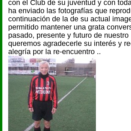
con el Club de su juventud y con toda 
ha enviado las fotografías que repro
continuación de la de su actual imag
permitido mantener una grata conver
pasado, presente y futuro de nuestro
queremos agradecerle su interés y 
alegría por la re-encuentro ..