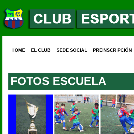
HOME
EL CLUB
SEDE SOCIAL
PREINSCRIPCIÓN
FOTOS ESCUELA