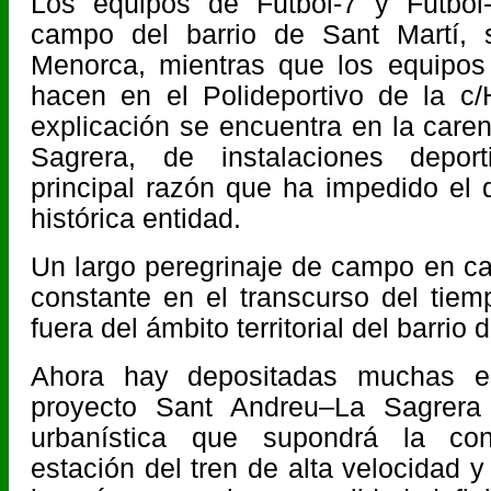
Los equipos de Futbol-7 y Futbol
campo del barrio de Sant Martí, s
Menorca, mientras que los equipos
hacen en el Polideportivo de la c
explicación se encuentra en la care
Sagrera, de instalaciones depor
principal razón que ha impedido el 
histórica entidad.
Un largo peregrinaje de campo en c
constante en el transcurso del ti
fuera del ámbito territorial del barrio
Ahora hay depositadas muchas e
proyecto Sant Andreu–La Sagrera
urbanística que supondrá la con
estación del tren de alta velocidad y