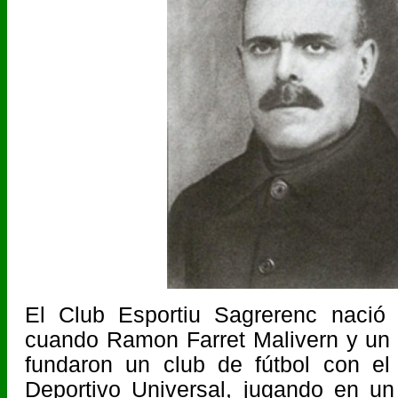
El Club Esportiu Sagrerenc nació
cuando Ramon Farret Malivern y un
fundaron un club de fútbol con e
Deportivo Universal, jugando en u