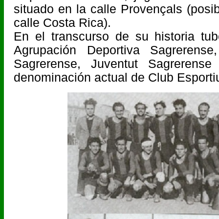
situado en la calle Provençals (posi
calle Costa Rica).
En el transcurso de su historia tu
Agrupación Deportiva Sagrerense
Sagrerense, Juventut Sagrerense
denominación actual de Club Esporti