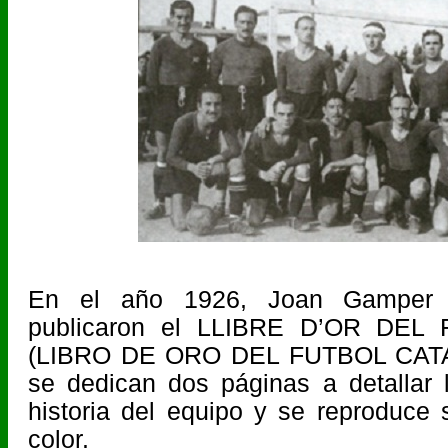
En el año 1926, Joan Gamper 
publicaron el LLIBRE D’OR DEL
(LIBRO DE ORO DEL FUTBOL CATALÁ
se dedican dos páginas a detallar 
historia del equipo y se reproduce
color.