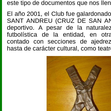
este tipo de documentos que nos llen
El año 2001, el Club fue galardona
SANT ANDREU (CRUZ DE SAN AND
deportivo. A pesar de la naturale
futbolística de la entidad, en ot
contado con secciones de ajedrez
hasta de carácter cultural, como teatr