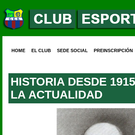
HOME
EL CLUB
SEDE SOCIAL
PREINSCRIPCIÓN
HISTORIA DESDE 191
LA ACTUALIDAD