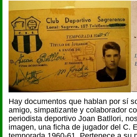
Hay documentos que hablan por sí so
amigo, simpatizante y colaborador con
periodista deportivo Joan Batllori, no
imagen, una ficha de jugador del C. 
temporada 1960-61. Pertenece a su p