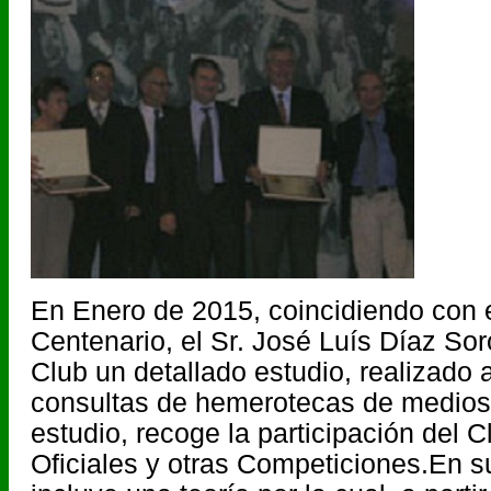
En Enero de 2015, coincidiendo con e
Centenario, el Sr. José Luís Díaz Sor
Club un detallado estudio, realizado a
consultas de hemerotecas de medios
estudio, recoge la participación del 
Oficiales y otras Competiciones.En s