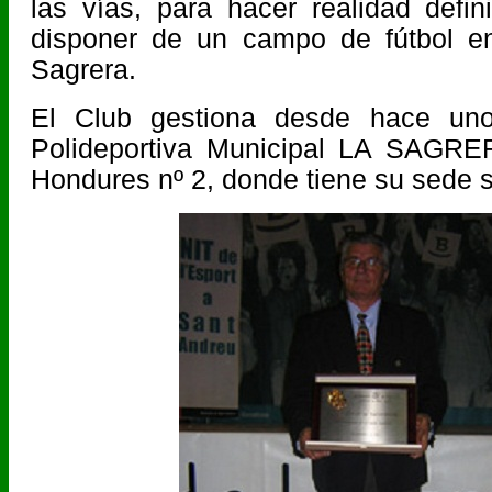
las vías, para hacer realidad defin
disponer de un campo de fútbol en
Sagrera.
El Club gestiona desde hace uno
Polideportiva Municipal LA SAGRER
Hondures nº 2, donde tiene su sede s