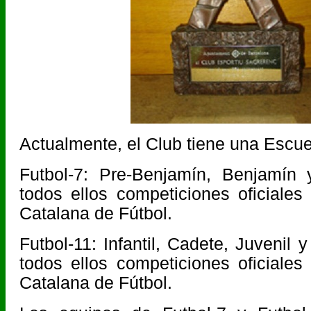
Actualmente, el Club tiene una Escue
Futbol-7: Pre-Benjamín, Benjamín 
todos ellos competiciones oficiales
Catalana de Fútbol.
Futbol-11: Infantil, Cadete, Juvenil
todos ellos competiciones oficiales
Catalana de Fútbol.