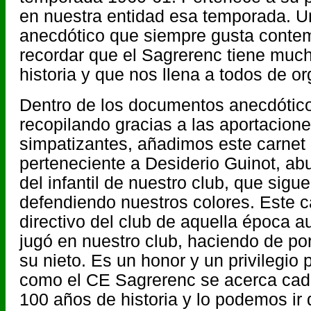
en nuestra entidad esa temporada. 
anecdótico que siempre gusta contem
recordar que el Sagrerenc tiene muc
historia y que nos llena a todos de or
Dentro de los documentos anecdóti
recopilando gracias a las aportacion
simpatizantes, añadimos este carnet
perteneciente a Desiderio Guinot, abu
del infantil de nuestro club, que sigue
defendiendo nuestros colores. Este c
directivo del club de aquella época 
jugó en nuestro club, haciendo de por
su nieto. Es un honor y un privilegio 
como el CE Sagrerenc se acerca cad
100 años de historia y lo podemos i