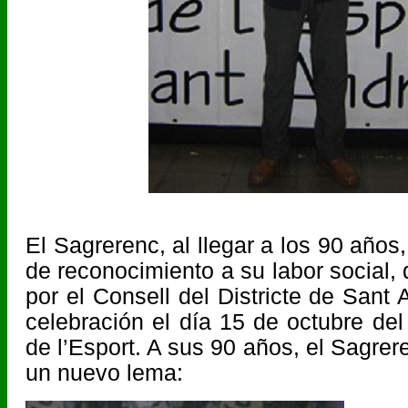
El Sagrerenc, al llegar a los 90 años
de reconocimiento a su labor social,
por el Consell del Districte de Sant 
celebración el día 15 de octubre del
de l’Esport. A sus 90 años, el Sagre
un nuevo lema: