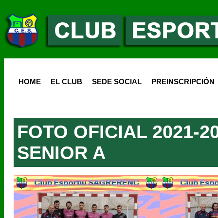
HOME
EL CLUB
SEDE SOCIAL
PREINSCRIPCIÓN
FOTO OFICIAL 2021-2
SENIOR A