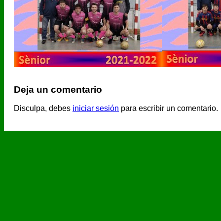
Deja un comentario
Disculpa, debes
iniciar sesión
para escribir un comentario.