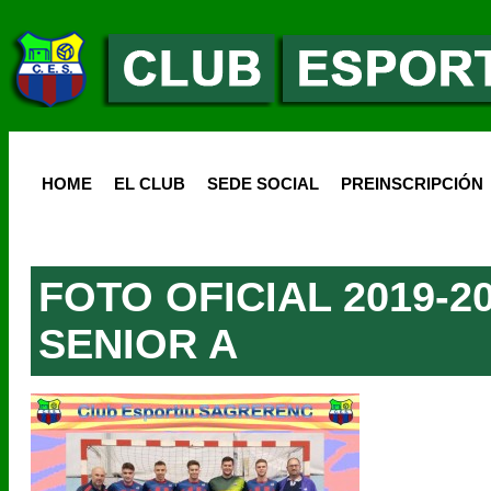
HOME
EL CLUB
SEDE SOCIAL
PREINSCRIPCIÓN
FOTO OFICIAL 2019-2
SENIOR A