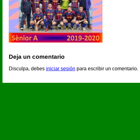
Deja un comentario
Disculpa, debes
iniciar sesión
para escribir un comentario.