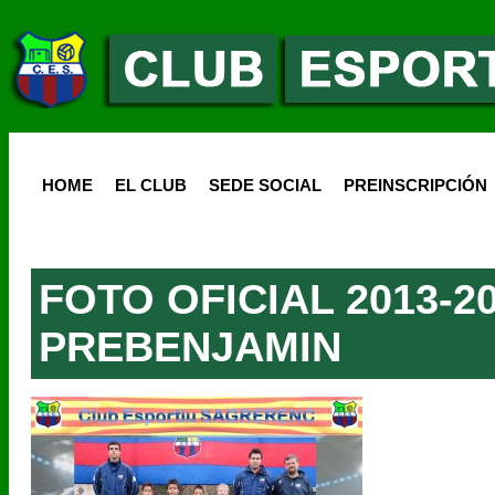
HOME
EL CLUB
SEDE SOCIAL
PREINSCRIPCIÓN
FOTO OFICIAL 2013-2
PREBENJAMIN