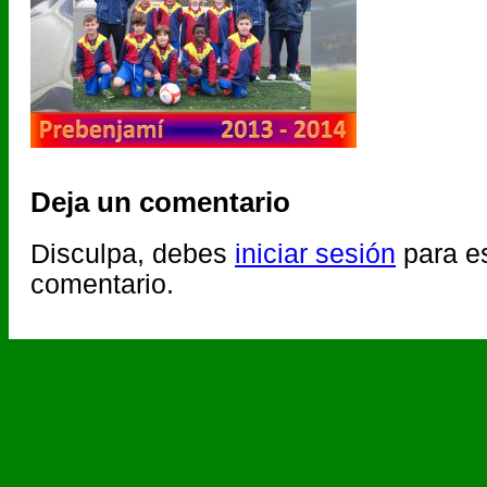
Deja un comentario
Disculpa, debes
iniciar sesión
para es
comentario.