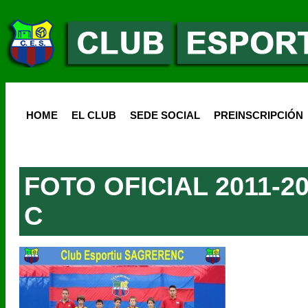
HOME
EL CLUB
SEDE SOCIAL
PREINSCRIPCIÓN
FOTO OFICIAL 2011-2
C