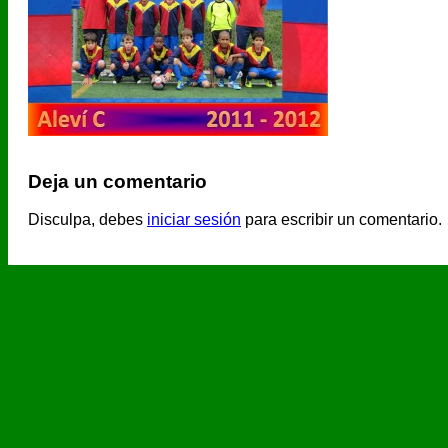
Deja un comentario
Disculpa, debes
iniciar sesión
para escribir un comentario.