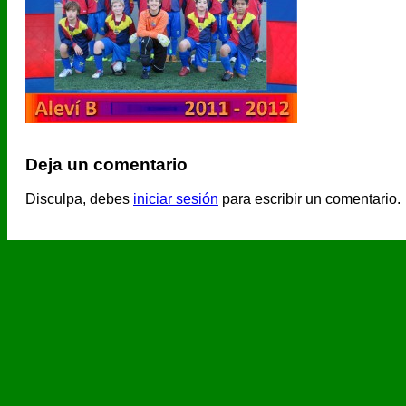
Deja un comentario
Disculpa, debes
iniciar sesión
para escribir un comentario.