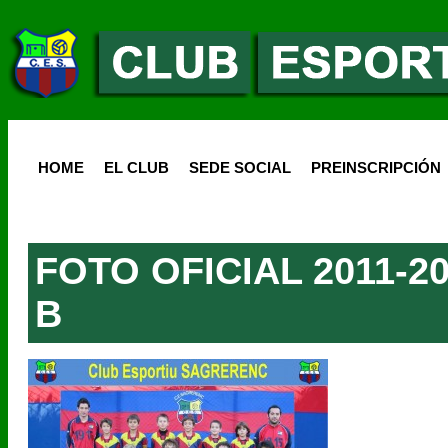
HOME
EL CLUB
SEDE SOCIAL
PREINSCRIPCIÓN
FOTO OFICIAL 2011-2
B