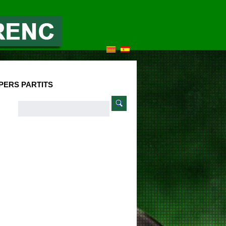
PERS PARTITS