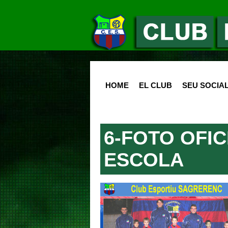
HOME
EL CLUB
SEU SOCIA
6-FOTO OFIC
ESCOLA