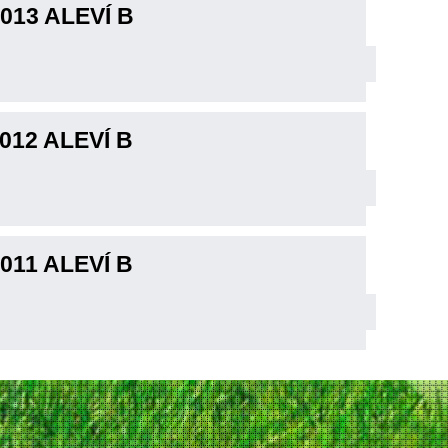
013 ALEVÍ B
012 ALEVÍ B
011 ALEVÍ B