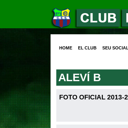
HOME
EL CLUB
SEU SOCIA
ALEVÍ B
FOTO OFICIAL 2013-2