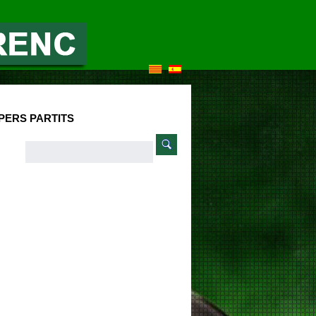
PERS PARTITS