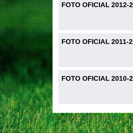
FOTO OFICIAL 2012-2
FOTO OFICIAL 2011-2
FOTO OFICIAL 2010-2