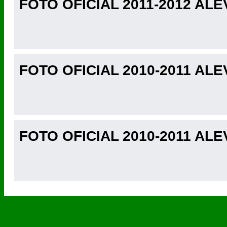
FOTO OFICIAL 2011-2012 ALE
FOTO OFICIAL 2010-2011 ALE
FOTO OFICIAL 2010-2011 ALE