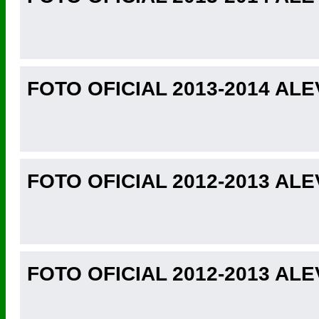
FOTO OFICIAL 2013-2014 ALE
FOTO OFICIAL 2012-2013 ALE
FOTO OFICIAL 2012-2013 ALE