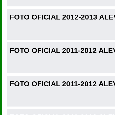
FOTO OFICIAL 2012-2013 ALE
FOTO OFICIAL 2011-2012 ALE
FOTO OFICIAL 2011-2012 ALE