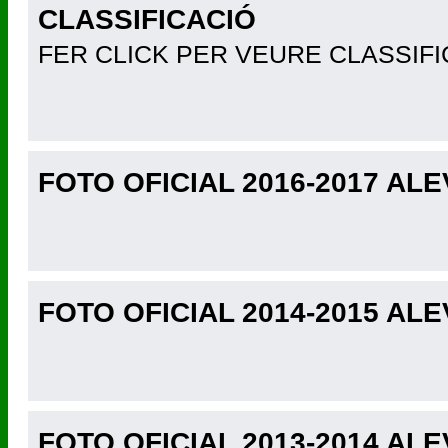
CLASSIFICACIÓ
FER CLICK PER VEURE CLASSIFI
FOTO OFICIAL 2016-2017 ALE
FOTO OFICIAL 2014-2015 ALE
FOTO OFICIAL 2013-2014 ALE