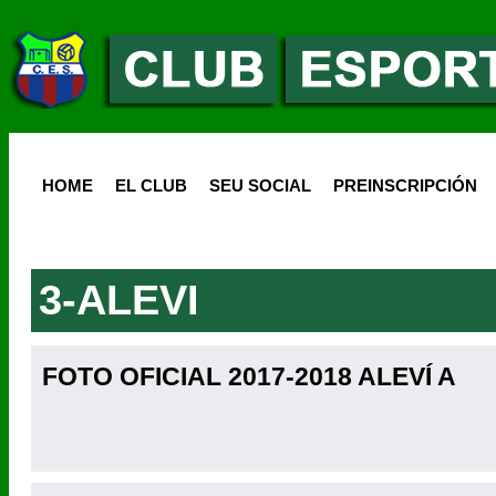
HOME
EL CLUB
SEU SOCIAL
PREINSCRIPCIÓN
3-ALEVI
FOTO OFICIAL 2017-2018 ALEVÍ A