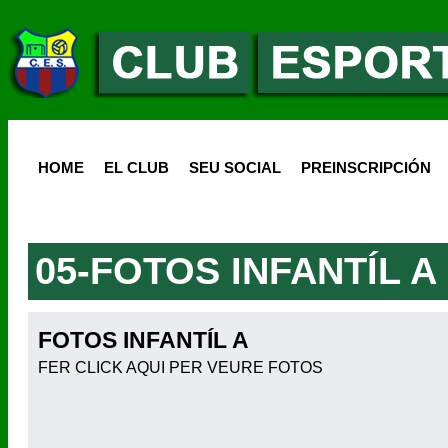
HOME
EL CLUB
SEU SOCIAL
PREINSCRIPCIÓN
05-FOTOS INFANTÍL A
FOTOS INFANTÍL A
FER CLICK AQUI PER VEURE FOTOS