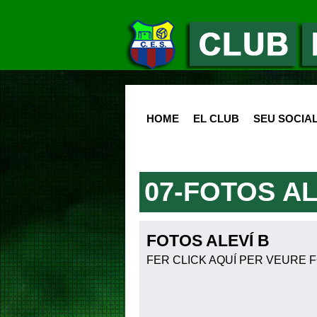
HOME
EL CLUB
SEU SOCIA
07-FOTOS AL
FOTOS ALEVÍ B
FER CLICK AQUÍ PER VEURE 