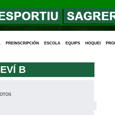
L
PREINSCRIPCIÓN
ESCOLA
EQUIPS
HOQUEI
PRO
EVÍ B
FOTOS