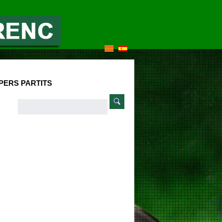
PERS PARTITS