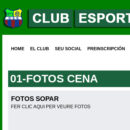
HOME
EL CLUB
SEU SOCIAL
PREINSCRIPCIÓN
01-FOTOS CENA
FOTOS SOPAR
FER CLIC AQUI PER VEURE FOTOS