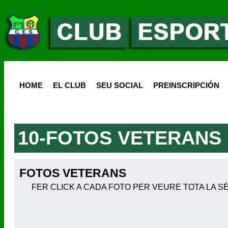
HOME
EL CLUB
SEU SOCIAL
PREINSCRIPCIÓN
10-FOTOS VETERANS
FOTOS VETERANS
FER CLICK A CADA FOTO PER VEURE TOTA LA S