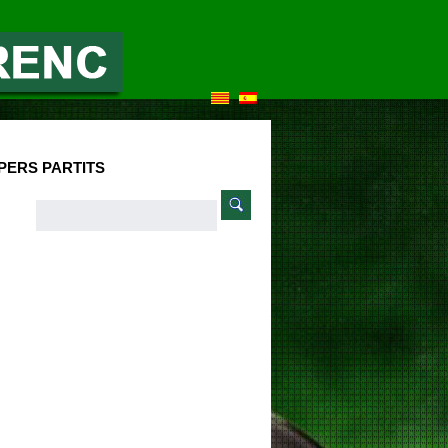
PERS PARTITS