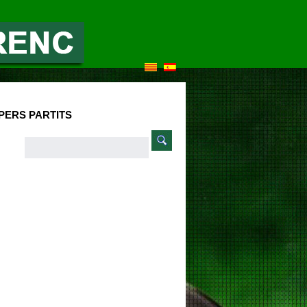
PERS PARTITS